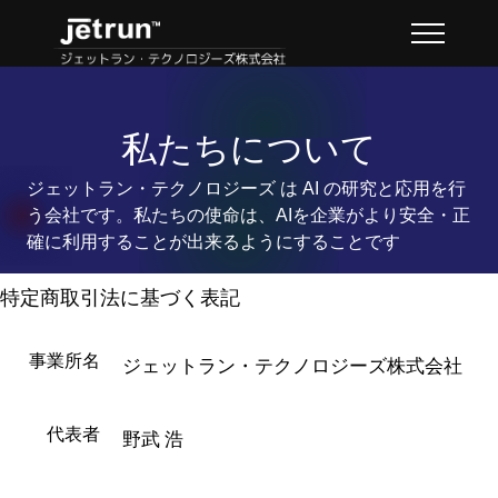
私たちについて
ジェットラン・テクノロジーズ は AI の研究と応用を行
う会社です。私たちの使命は、AIを企業がより安全・正
確に利用することが出来るようにすることです
特定商取引法に基づく表記
事業所名
ジェットラン・テクノロジーズ株式会社
代表者
野武 浩