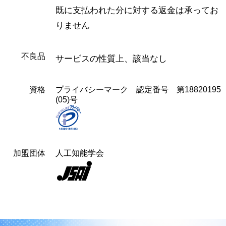
既に支払われた分に対する返金は承ってお
りません
不良品
サービスの性質上、該当なし
資格
プライバシーマーク 認定番号 第18820195
(05)号
加盟団体
人工知能学会