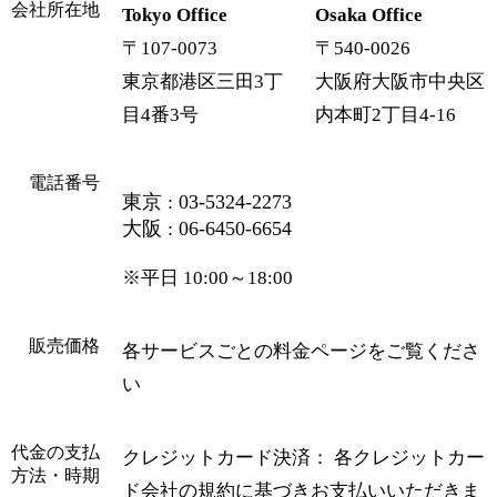
会社所在地
Tokyo Office
Osaka Office
〒107-0073
〒540-0026
東京都港区三田3丁
大阪府大阪市中央区
目4番3号
内本町2丁目4-16
電話番号
東京 : 03-5324-2273
大阪 : 06-6450-6654
※平日 10:00～18:00
販売価格
各サービスごとの料金ページをご覧くださ
い
代金の支払
クレジットカード決済： 各クレジットカー
方法・時期
ド会社の規約に基づきお支払いいただきま